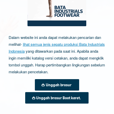
Dalam website ini anda dapat melakukan pencarian dan
melihat-
lihat semua jenis sepatu produksi Bata Industrials
Indonesia
yang ditawarkan pada saat ini. Apabila anda
ingin memiliki katalog versi cetakan, anda dapat mengklik
tombol unggah. Harap pertimbangkan lingkungan sebelum
melakukan pencetakan.
Unggah brosur
Unggah brosur Boot karet.