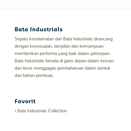
Bata Industrials
Sepatu keselamatan dari Bata Industrials dirancang
dengan kesesuaian, tampilan dan kemampuan
memberikan performa yang baik dalam pekerjaan.
Bata Industrials berada di garis depan dalam inovasi
dan terus menggagas pembaharuan dalam bentuk
dan bahan pembuat.
Favorit
Bata Industrials Collection