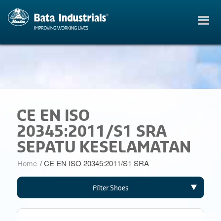
CE EN ISO
20345:2011/S1 SRA
SEPATU KESELAMATAN
Home
/
CE EN ISO 20345:2011/S1 SRA
Filter Shoes