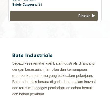
Safety Category:
S1
Rincian
Bata Industrials
Sepatu keselamatan dari Bata Industrials dirancang
dengan kesesuaian, tampilan dan kemampuan
memberikan performa yang baik dalam pekerjaan.
Bata Industrials berada di garis depan dalam inovasi
dan terus menggagas pembaharuan dalam bentuk
dan bahan pembuat.