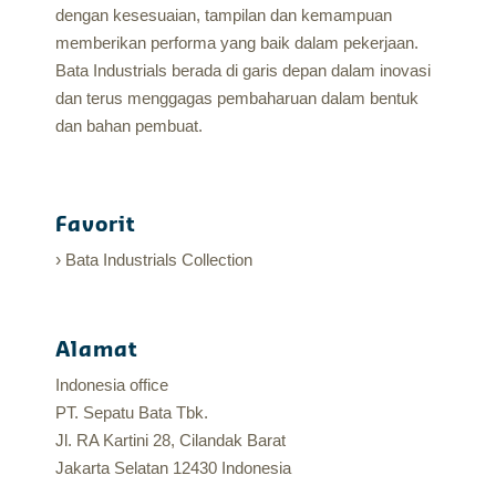
dengan kesesuaian, tampilan dan kemampuan
memberikan performa yang baik dalam pekerjaan.
Bata Industrials berada di garis depan dalam inovasi
dan terus menggagas pembaharuan dalam bentuk
dan bahan pembuat.
Favorit
Bata Industrials Collection
Alamat
Indonesia office
PT. Sepatu Bata Tbk.
Jl. RA Kartini 28, Cilandak Barat
Jakarta Selatan 12430 Indonesia