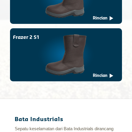
Rincian
Frazer 2 S1
Rincian
Bata Industrials
Sepatu keselamatan dari Bata Industrials dirancang