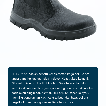
HERO 2 S1 adalah sepatu keselamatan kerja berkualitas
tinggi yang handal dan ideal industri Konstruksi, Logistik,
Otomotif, Semen dan Elektronika. Sepatu keselamatan
kerja ini dibuat untuk lingkungan kering dan dapat digunakan
pada suhu dingin dan normal. HERO 2 S1 tahan minyak,
memiliki penutup jari kaki yang terbuat dari baja, sol anti
tergelincir dan menggunakan Bata Industrials