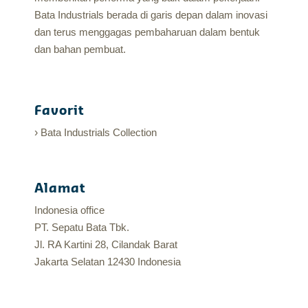
Bata Industrials berada di garis depan dalam inovasi
dan terus menggagas pembaharuan dalam bentuk
dan bahan pembuat.
Favorit
Bata Industrials Collection
Alamat
Indonesia office
PT. Sepatu Bata Tbk.
Jl. RA Kartini 28, Cilandak Barat
Jakarta Selatan 12430 Indonesia