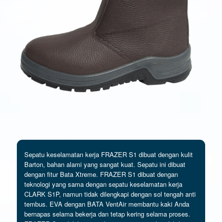
Sepatu keselamatan kerja FRAZER S1 dibuat dengan kulit
Barton, bahan alami yang sangat kuat. Sepatu ini dibuat
dengan fitur Bata Xtreme. FRAZER S1 dibuat dengan
teknologi yang sama dengan sepatu keselamatan kerja
CLARK S1P, namun tidak dilengkapi dengan sol tengah anti
tembus. EVA dengan BATA VentAir membantu kaki Anda
bernapas selama bekerja dan tetap kering selama proses.