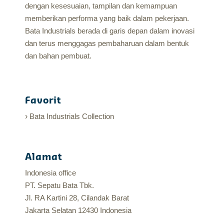
dengan kesesuaian, tampilan dan kemampuan
memberikan performa yang baik dalam pekerjaan.
Bata Industrials berada di garis depan dalam inovasi
dan terus menggagas pembaharuan dalam bentuk
dan bahan pembuat.
Favorit
Bata Industrials Collection
Alamat
Indonesia office
PT. Sepatu Bata Tbk.
Jl. RA Kartini 28, Cilandak Barat
Jakarta Selatan 12430 Indonesia